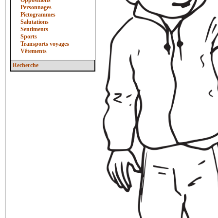
Oppositions
Personnages
Pictogrammes
Salutations
Sentiments
Sports
Transports voyages
Vêtements
Recherche