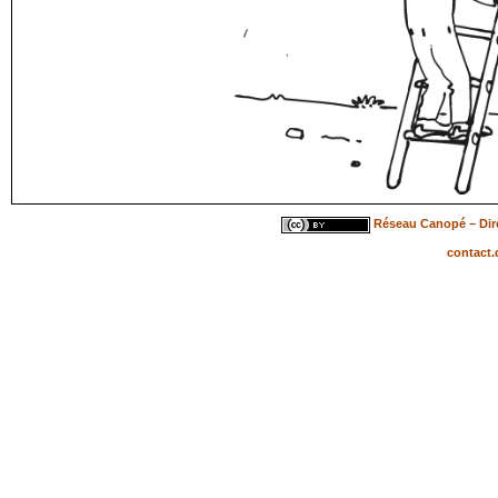
Réseau Canopé – Dire
contact.