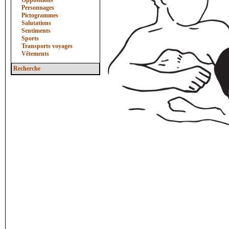
Oppositions
Personnages
Pictogrammes
Salutations
Sentiments
Sports
Transports voyages
Vêtements
Recherche