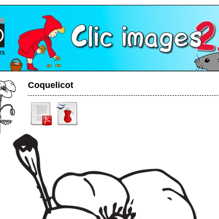
Coquelicot