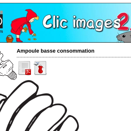
Ampoule basse consommation