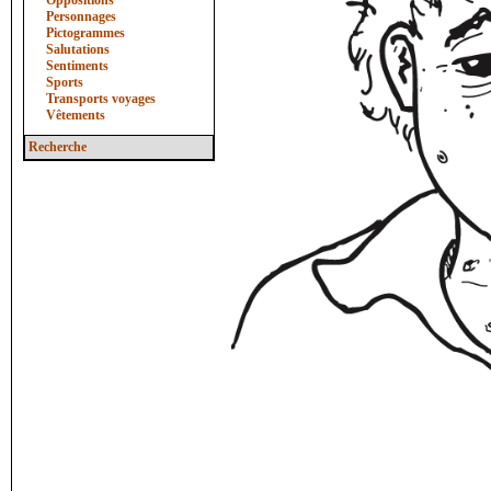
Oppositions
Personnages
Pictogrammes
Salutations
Sentiments
Sports
Transports voyages
Vêtements
Recherche