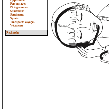
Oppositions
Personnages
Pictogrammes
Salutations
Sentiments
Sports
Transports voyages
Vêtements
Recherche