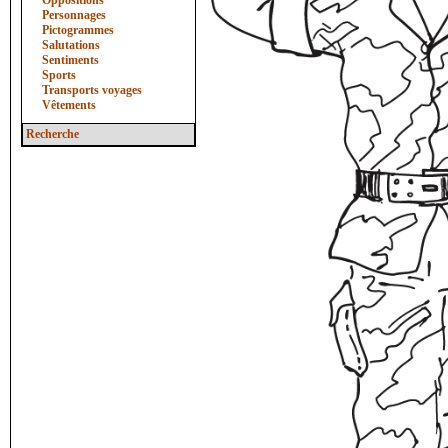
Oppositions
Personnages
Pictogrammes
Salutations
Sentiments
Sports
Transports voyages
Vêtements
Recherche