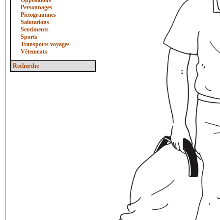
Oppositions
Personnages
Pictogrammes
Salutations
Sentiments
Sports
Transports voyages
Vêtements
Recherche