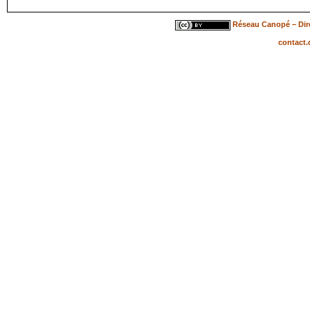
Réseau Canopé – Dire
contact.