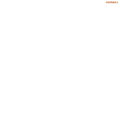
contact.