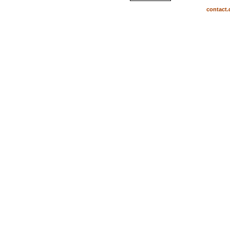
contact.