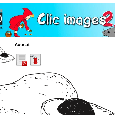
Avocat