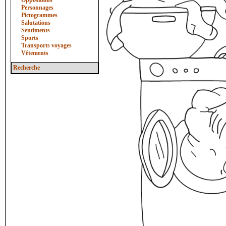
Oppositions
Personnages
Pictogrammes
Salutations
Sentiments
Sports
Transports voyages
Vêtements
Recherche