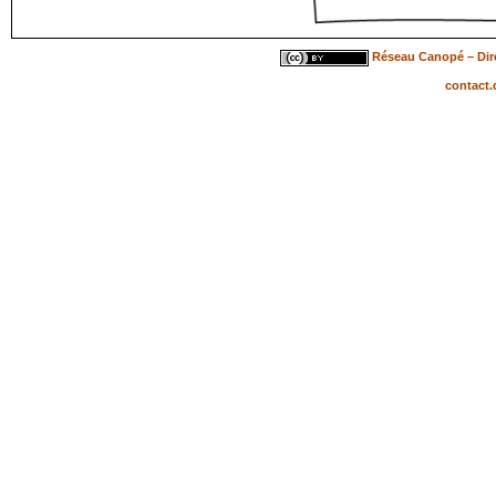
Réseau Canopé – Dire
contact.