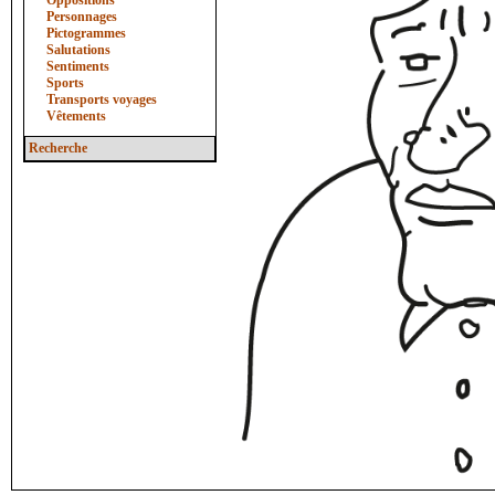
Oppositions
Personnages
Pictogrammes
Salutations
Sentiments
Sports
Transports voyages
Vêtements
Recherche