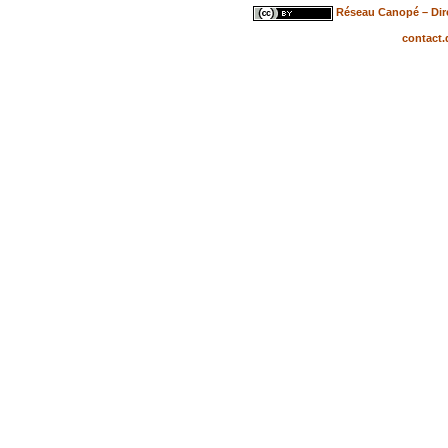
Réseau Canopé – Dire
contact.