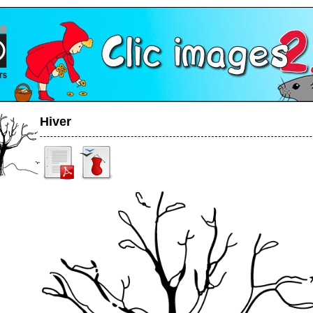
Hiver