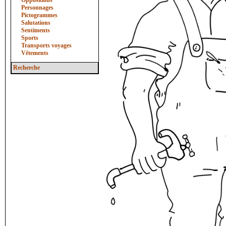
Oppositions
Personnages
Pictogrammes
Salutations
Sentiments
Sports
Transports voyages
Vêtements
Recherche