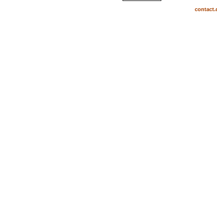
contact.