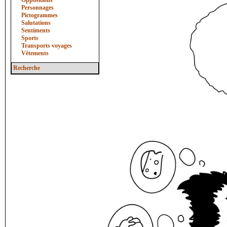
Oppositions
Personnages
Pictogrammes
Salutations
Sentiments
Sports
Transports voyages
Vêtements
Recherche