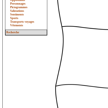
Oppositions
Personnages
Pictogrammes
Salutations
Sentiments
Sports
Transports voyages
Vêtements
Recherche