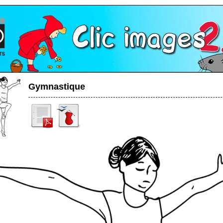
Gymnastique