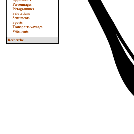
Oppositions
Personnages
Pictogrammes
Salutations
Sentiments
Sports
Transports voyages
Vêtements
Recherche