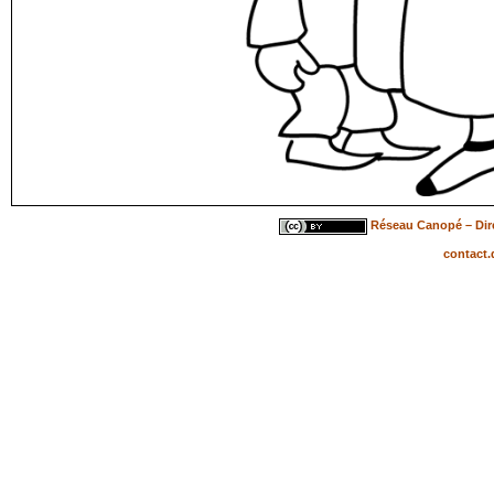
Réseau Canopé – Dire
contact.