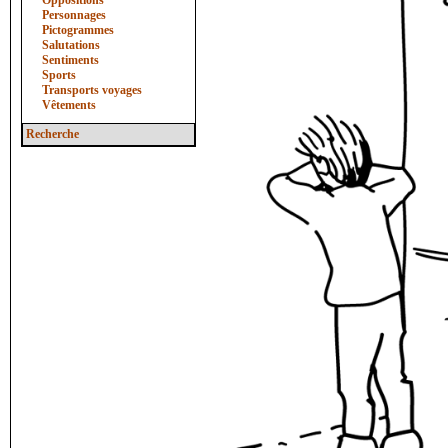
Oppositions
Personnages
Pictogrammes
Salutations
Sentiments
Sports
Transports voyages
Vêtements
Recherche